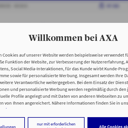
RRIERE
MEDIEN
MY AXA
HAFTPFLICHT
BÜRGSCHAFTEN
FINANZIERUNG
WEITERE 
Willkommen bei AXA
cherung
n Cookies auf unserer Website werden beispielsweise verwendet fü
ng:
Unsere Flottenvers
 Funktion der Website, zur Verbesserung der Nutzererfahrung, 
tens, Social Media-Interaktionen, für das Kunde wirbt Kunde-Pro
ramme sowie für personalisierte Werbung. Insgesamt werden Ihre D
eitere Verantwortliche weitergegeben. Bei dem Einsatz der Dienste
ionen und personalisierte Werbung werden regelmäßig durch den 
iduelle Profile angelegt und mit Daten von anderen Webseiten zu 
n von Ihnen angereichert. Nähere Informationen finden Sie in un
nweisen
.
 auf „Alle Cookies akzeptieren" stimmen Sie für alle nicht technisc
nur mit erforderlichen
Alle Cookies a
tellungen