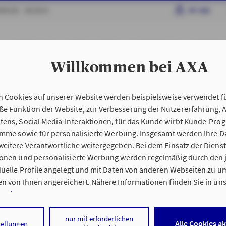
RRIERE
MEDIEN
MY AXA
HAFTPFLICHT
BÜRGSCHAFTEN
FINANZIERUNG
WEITERE 
Willkommen bei AXA
herung
n Cookies auf unserer Website werden beispielsweise verwendet fü
ngen
Einfach günstig
 Funktion der Website, zur Verbesserung der Nutzererfahrung, 
tens, Social Media-Interaktionen, für das Kunde wirbt Kunde-Pro
ramme sowie für personalisierte Werbung. Insgesamt werden Ihre D
eitere Verantwortliche weitergegeben. Bei dem Einsatz der Dienste
ionen und personalisierte Werbung werden regelmäßig durch den 
iduelle Profile angelegt und mit Daten von anderen Webseiten zu 
n von Ihnen angereichert. Nähere Informationen finden Sie in un
nweisen
.
 auf „Alle Cookies akzeptieren" stimmen Sie für alle nicht technisc
nur mit erforderlichen
Alle Cookies a
tellungen