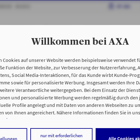
RRIERE
MEDIEN
MY AXA
HAFTPFLICHT
BÜRGSCHAFTEN
FINANZIERUNG
WEITERE 
Willkommen bei AXA
erung
n Cookies auf unserer Website werden beispielsweise verwendet fü
Einfach günstig
 Funktion der Website, zur Verbesserung der Nutzererfahrung, 
tens, Social Media-Interaktionen, für das Kunde wirbt Kunde-Pro
ramme sowie für personalisierte Werbung. Insgesamt werden Ihre D
eitere Verantwortliche weitergegeben. Bei dem Einsatz der Dienste
ionen und personalisierte Werbung werden regelmäßig durch den 
iduelle Profile angelegt und mit Daten von anderen Webseiten zu 
n von Ihnen angereichert. Nähere Informationen finden Sie in un
nweisen
.
 auf „Alle Cookies akzeptieren" stimmen Sie für alle nicht technisc
nur mit erforderlichen
Alle Cookies a
tellungen