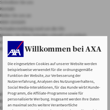
Schreiben Sie uns
Kontakt
Rufen Sie uns an
0800 3203205
Schadenmeldung rund um die Uhr
Melden Sie Ihren Schaden schnell und einfach
online.
Online-Schadenmeldung
RUFEN SIE UNS AN
Willkommen bei AXA
0800 2920333
Die eingesetzten Cookies auf unserer Website werden
beispielsweise verwendet für die ordnungsgemäße
Funktion der Website, zur Verbesserung der
Nutzererfahrung, Analysen des Nutzungsverhaltens,
Social Media-Interaktionen, für das Kunde wirbt Kunde-
Programm, die Affiliate-Programme sowie für
Private Haftpflichtversicherung
Hausratversicherung
personalisierte Werbung. Insgesamt werden Ihre Daten
Berufsunfähigkeitsversicherung
Kfz-Versicherung
an maximal sechs weitere Verantwortliche
Gebäudeversicherung
Adresse ändern
Bankverbindung