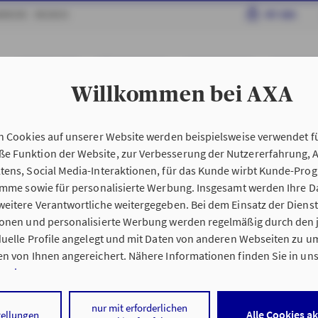
RRIERE
MEDIEN
MY AXA
HAFTPFLICHT
BÜRGSCHAFTEN
FINANZIERUNG
WEITERE 
Willkommen bei AXA
nsere Rundum-Absicherung
n Cookies auf unserer Website werden beispielsweise verwendet fü
neiderte Versicherun
 Funktion der Website, zur Verbesserung der Nutzererfahrung, 
tens, Social Media-Interaktionen, für das Kunde wirbt Kunde-Pro
ramme sowie für personalisierte Werbung. Insgesamt werden Ihre D
eitere Verantwortliche weitergegeben. Bei dem Einsatz der Dienste
ionen und personalisierte Werbung werden regelmäßig durch den 
iduelle Profile angelegt und mit Daten von anderen Webseiten zu 
n von Ihnen angereichert. Nähere Informationen finden Sie in un
nweisen
.
 auf „Alle Cookies akzeptieren" stimmen Sie für alle nicht technisc
nur mit erforderlichen
Alle Cookies a
tellungen