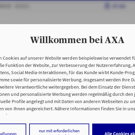
RRIERE
MEDIEN
MY AXA
A
BERUFSFELDER
EINSTIEGSLEVEL
BEWERBUNGSTIPPS
KO
Willkommen bei AXA
 von Marco Jansen
n Cookies auf unserer Website werden beispielsweise verwendet fü
iter statt Schlusslich
 Funktion der Website, zur Verbesserung der Nutzererfahrung, 
tens, Social Media-Interaktionen, für das Kunde wirbt Kunde-Pro
ramme sowie für personalisierte Werbung. Insgesamt werden Ihre D
eitere Verantwortliche weitergegeben. Bei dem Einsatz der Dienste
ionen und personalisierte Werbung werden regelmäßig durch den 
iduelle Profile angelegt und mit Daten von anderen Webseiten zu 
n von Ihnen angereichert. Nähere Informationen finden Sie in un
nweisen
.
 auf „Alle Cookies akzeptieren" stimmen Sie für alle nicht technisc
nur mit erforderlichen
Alle Cookies a
tellungen