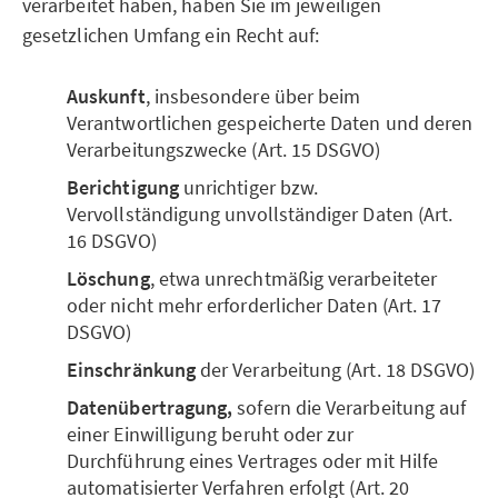
verarbeitet haben, haben Sie im jeweiligen
gesetzlichen Umfang ein Recht auf:
Auskunft
, insbesondere über beim
Verantwortlichen gespeicherte Daten und deren
Verarbeitungszwecke (Art. 15 DSGVO)
Berichtigung
unrichtiger bzw.
Vervollständigung unvollständiger Daten (Art.
16 DSGVO)
Löschung
, etwa unrechtmäßig verarbeiteter
oder nicht mehr erforderlicher Daten (Art. 17
DSGVO)
Einschränkung
der Verarbeitung (Art. 18 DSGVO)
Datenübertragung,
sofern die Verarbeitung auf
einer Einwilligung beruht oder zur
Durchführung eines Vertrages oder mit Hilfe
automatisierter Verfahren erfolgt (Art. 20