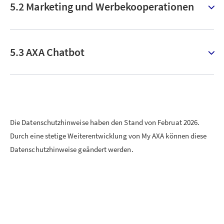
5.2 Marketing und Werbekooperationen
5.3 AXA Chatbot
Die Datenschutzhinweise haben den Stand von Februat 2026.
Durch eine stetige Weiterentwicklung von My AXA können diese
Datenschutzhinweise geändert werden.