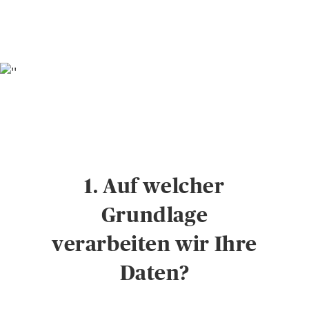
1. Auf welcher
Grundlage
verarbeiten wir Ihre
Daten?