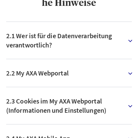
he Hinweise
2.1 Wer ist für die Datenverarbeitung
verantwortlich?
2.2 My AXA Webportal
2.3 Cookies im My AXA Webportal
(Informationen und Einstellungen)