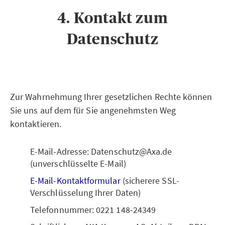
4. Kontakt zum
Datenschutz
Zur Wahrnehmung Ihrer gesetzlichen Rechte können
Sie uns auf dem für Sie angenehmsten Weg
kontaktieren.
E-Mail-Adresse: Datenschutz@Axa.de
(unverschlüsselte E-Mail)
E-Mail-Kontaktformular
(sicherere SSL-
Verschlüsselung Ihrer Daten)
Telefonnummer: 0221 148-24349