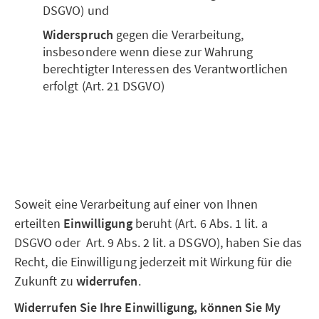
DSGVO) und
Widerspruch
gegen die Verarbeitung,
insbesondere wenn diese zur Wahrung
berechtigter Interessen des Verantwortlichen
erfolgt (Art. 21 DSGVO)
Soweit eine Verarbeitung auf einer von Ihnen
erteilten
Einwilligung
beruht (Art. 6 Abs. 1 lit. a
DSGVO oder Art. 9 Abs. 2 lit. a DSGVO), haben Sie das
Recht, die Einwilligung jederzeit mit Wirkung für die
Zukunft zu
widerrufen
.
Widerrufen Sie Ihre Einwilligung, können Sie My