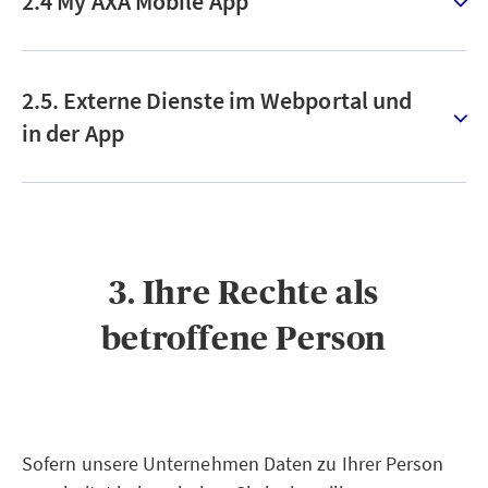
2.4 My AXA Mobile App
2.5. Externe Dienste im Webportal und
in der App
3. Ihre Rechte als
betroffene Person
Sofern unsere Unternehmen Daten zu Ihrer Person