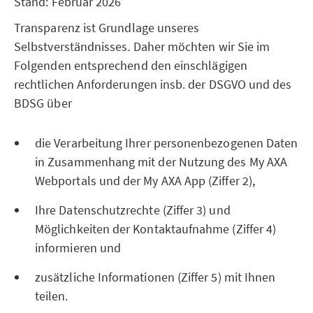
Stand: Februar 2026
Transparenz ist Grundlage unseres
Selbstverständnisses. Daher möchten wir Sie im
Folgenden entsprechend den einschlägigen
rechtlichen Anforderungen insb. der DSGVO und des
BDSG über
die Verarbeitung Ihrer personenbezogenen Daten
in Zusammenhang mit der Nutzung des My AXA
Webportals und der My AXA App (Ziffer 2),
Ihre Datenschutzrechte (Ziffer 3) und
Möglichkeiten der Kontaktaufnahme (Ziffer 4)
informieren und
zusätzliche Informationen (Ziffer 5) mit Ihnen
teilen.