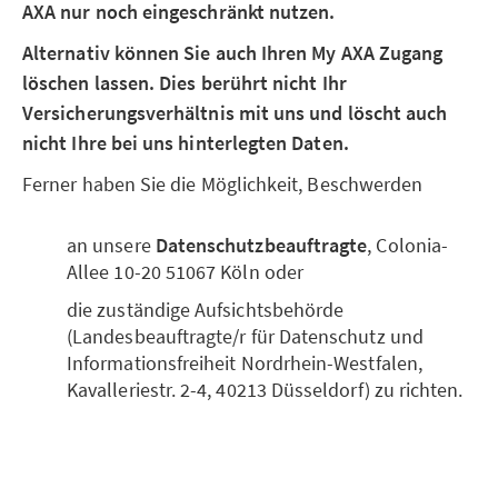
AXA nur noch eingeschränkt nutzen.
Alternativ können Sie auch Ihren My AXA Zugang
löschen lassen. Dies berührt nicht Ihr
Versicherungsverhältnis mit uns und löscht auch
nicht Ihre bei uns hinterlegten Daten.
Ferner haben Sie die Möglichkeit, Beschwerden
an unsere
Datenschutzbeauftragte
, Colonia-
Allee 10-20 51067 Köln oder
die zuständige Aufsichtsbehörde
(Landesbeauftragte/r für Datenschutz und
Informationsfreiheit Nordrhein-Westfalen,
Kavalleriestr. 2-4, 40213 Düsseldorf) zu richten.