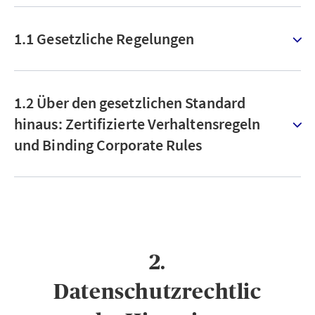
1.1 Gesetzliche Regelungen
1.2 Über den gesetzlichen Standard
hinaus: Zertifizierte Verhaltensregeln
und Binding Corporate Rules
2.
Datenschutzrechtlic