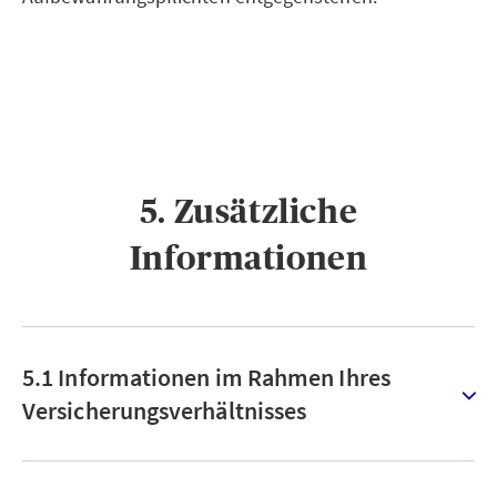
5. Zusätzliche
Informationen
5.1 Informationen im Rahmen Ihres
Versicherungsverhältnisses