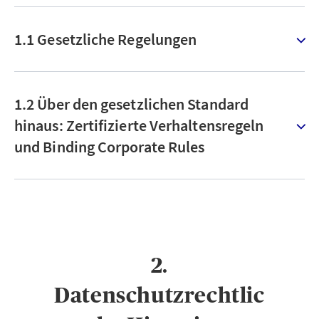
1.1 Gesetzliche Regelungen
1.2 Über den gesetzlichen Standard
hinaus: Zertifizierte Verhaltensregeln
und Binding Corporate Rules
2.
Datenschutzrechtlic