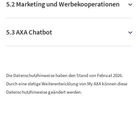
5.2 Marketing und Werbekooperationen
5.3 AXA Chatbot
Die Datenschutzhinweise haben den Stand von Februat 2026.
Durch eine stetige Weiterentwicklung von My AXA können diese
Datenschutzhinweise geändert werden.