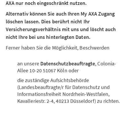
AXA nur noch eingeschränkt nutzen.
Alternativ können Sie auch Ihren My AXA Zugang
löschen lassen. Dies berührt nicht Ihr
Versicherungsverhältnis mit uns und löscht auch
nicht Ihre bei uns hinterlegten Daten.
Ferner haben Sie die Möglichkeit, Beschwerden
an unsere
Datenschutzbeauftragte
, Colonia-
Allee 10-20 51067 Köln oder
die zuständige Aufsichtsbehörde
(Landesbeauftragte/r für Datenschutz und
Informationsfreiheit Nordrhein-Westfalen,
Kavalleriestr. 2-4, 40213 Düsseldorf) zu richten.