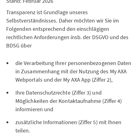
Stand: Februar 2026
Transparenz ist Grundlage unseres
Selbstverständnisses. Daher möchten wir Sie im
Folgenden entsprechend den einschlägigen
rechtlichen Anforderungen insb. der DSGVO und des
BDSG über
die Verarbeitung Ihrer personenbezogenen Daten
in Zusammenhang mit der Nutzung des My AXA
Webportals und der My AXA App (Ziffer 2),
Ihre Datenschutzrechte (Ziffer 3) und
Möglichkeiten der Kontaktaufnahme (Ziffer 4)
informieren und
zusätzliche Informationen (Ziffer 5) mit Ihnen
teilen.