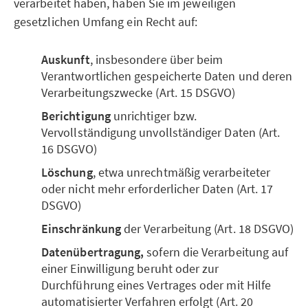
verarbeitet haben, haben Sie im jeweiligen
gesetzlichen Umfang ein Recht auf:
Auskunft
, insbesondere über beim
Verantwortlichen gespeicherte Daten und deren
Verarbeitungszwecke (Art. 15 DSGVO)
Berichtigung
unrichtiger bzw.
Vervollständigung unvollständiger Daten (Art.
16 DSGVO)
Löschung
, etwa unrechtmäßig verarbeiteter
oder nicht mehr erforderlicher Daten (Art. 17
DSGVO)
Einschränkung
der Verarbeitung (Art. 18 DSGVO)
Datenübertragung,
sofern die Verarbeitung auf
einer Einwilligung beruht oder zur
Durchführung eines Vertrages oder mit Hilfe
automatisierter Verfahren erfolgt (Art. 20