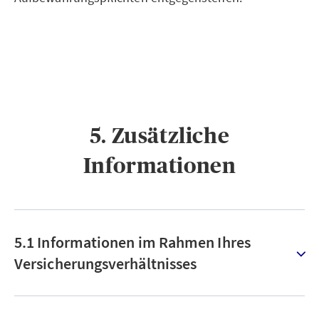
5. Zusätzliche
Informationen
5.1 Informationen im Rahmen Ihres
Versicherungsverhältnisses