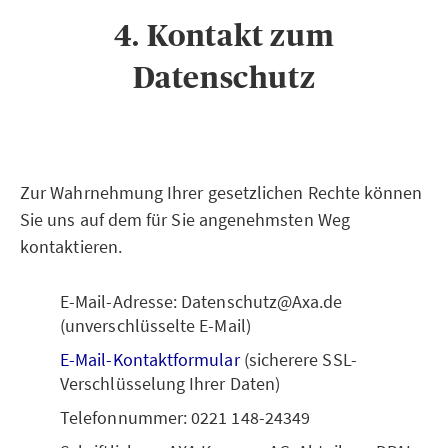
4. Kontakt zum
Datenschutz
Zur Wahrnehmung Ihrer gesetzlichen Rechte können
Sie uns auf dem für Sie angenehmsten Weg
kontaktieren.
E-Mail-Adresse: Datenschutz@Axa.de
(unverschlüsselte E-Mail)
E-Mail-Kontaktformular
(sicherere SSL-
Verschlüsselung Ihrer Daten)
Telefonnummer: 0221 148-24349