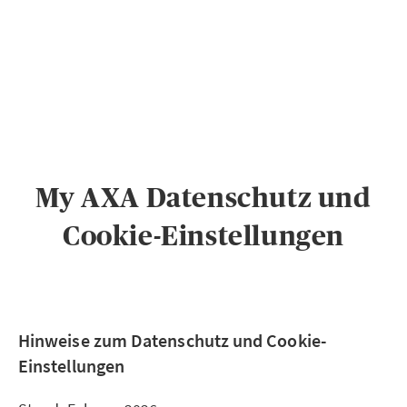
PRIVATKUNDEN
GESCHÄFTSKUNDEN
ÜBER AXA
KARRIERE
MEDIEN
My AXA Datenschutz und
Cookie-Einstellungen
Hinweise zum Datenschutz und Cookie-
Einstellungen