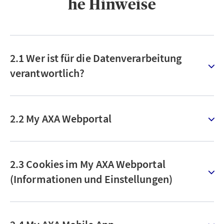
he Hinweise
2.1 Wer ist für die Datenverarbeitung
verantwortlich?
2.2 My AXA Webportal
2.3 Cookies im My AXA Webportal
(Informationen und Einstellungen)