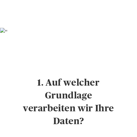
1. Auf welcher
Grundlage
verarbeiten wir Ihre
Daten?