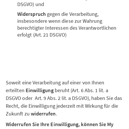
DSGVO) und
Widerspruch
gegen die Verarbeitung,
insbesondere wenn diese zur Wahrung
berechtigter Interessen des Verantwortlichen
erfolgt (Art. 21 DSGVO)
Soweit eine Verarbeitung auf einer von Ihnen
erteilten
Einwilligung
beruht (Art. 6 Abs. 1 lit. a
DSGVO oder Art. 9 Abs. 2 lit. a DSGVO), haben Sie das
Recht, die Einwilligung jederzeit mit Wirkung für die
Zukunft zu
widerrufen
.
Widerrufen Sie Ihre Einwilligung, können Sie My