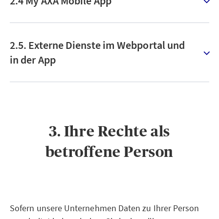
2.4 My AXA Mobile App
2.5. Externe Dienste im Webportal und
in der App
3. Ihre Rechte als
betroffene Person
Sofern unsere Unternehmen Daten zu Ihrer Person