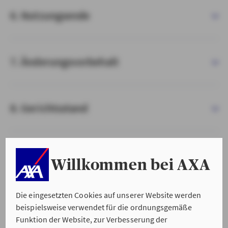
6. Nutzungsende
7. Änderungsvorbehalt
8. Gerichtsstand
9. Salvatorische Klausel
Willkommen bei AXA
Die eingesetzten Cookies auf unserer Website werden
beispielsweise verwendet für die ordnungsgemäße
Funktion der Website, zur Verbesserung der