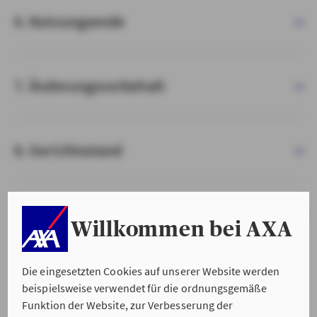
6. Nutzungsende
7. Änderungsvorbehalt
8. Gerichtsstand
9. Salvatorische Klausel
Willkommen bei AXA
Die eingesetzten Cookies auf unserer Website werden
beispielsweise verwendet für die ordnungsgemäße
Funktion der Website, zur Verbesserung der