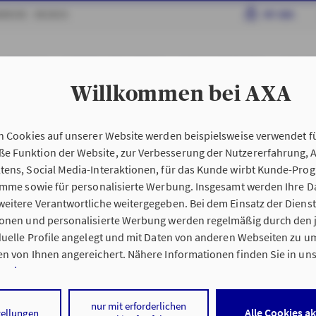
RRIERE
MEDIEN
MY AXA
AHRZEUGE
HAFTPFLICHT & RECHT
HAUS & WOHNUNG
GESUN
Willkommen bei AXA
ente
n Cookies auf unserer Website werden beispielsweise verwendet fü
 Funktion der Website, zur Verbesserung der Nutzererfahrung, 
enversicherung von 
tens, Social Media-Interaktionen, für das Kunde wirbt Kunde-Pro
ramme sowie für personalisierte Werbung. Insgesamt werden Ihre D
euervorteilen
eitere Verantwortliche weitergegeben. Bei dem Einsatz der Dienste
ionen und personalisierte Werbung werden regelmäßig durch den 
iduelle Profile angelegt und mit Daten von anderen Webseiten zu 
ible Anpassung Ihrer Beiträge und Anlagestrategie
Steuervo
n von Ihnen angereichert. Nähere Informationen finden Sie in un
nweisen
.
 auf „Alle Cookies akzeptieren" stimmen Sie für alle nicht technisc
nur mit erforderlichen
Alle Cookies a
tellungen