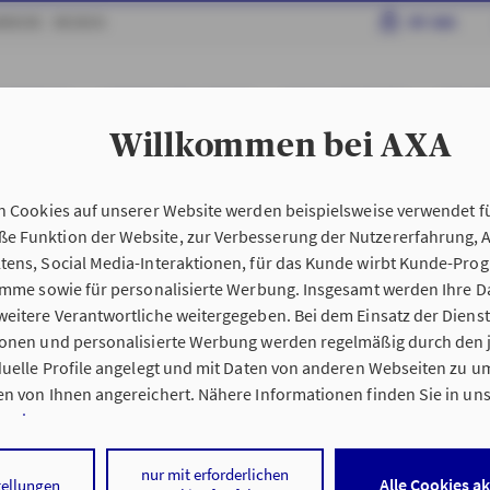
RRIERE
MEDIEN
MY AXA
AHRZEUGE
HAFTPFLICHT & RECHT
HAUS & WOHNUNG
GESUN
Willkommen bei AXA
icherung
n Cookies auf unserer Website werden beispielsweise verwendet fü
herung von AXA
Renten
 Funktion der Website, zur Verbesserung der Nutzererfahrung, 
tens, Social Media-Interaktionen, für das Kunde wirbt Kunde-Pro
rn
ramme sowie für personalisierte Werbung. Insgesamt werden Ihre D
eitere Verantwortliche weitergegeben. Bei dem Einsatz der Dienste
eberatung
Individuelle Rentenlösung unter Einbezug von Al
ionen und personalisierte Werbung werden regelmäßig durch den 
iduelle Profile angelegt und mit Daten von anderen Webseiten zu 
n von Ihnen angereichert. Nähere Informationen finden Sie in un
nweisen
.
 auf „Alle Cookies akzeptieren" stimmen Sie für alle nicht technisc
nur mit erforderlichen
Alle Cookies a
tellungen