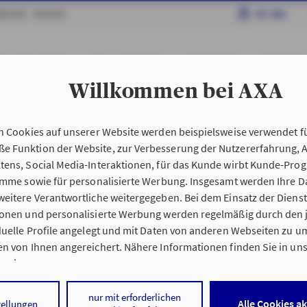
RRIERE
MEDIEN
MY AXA
FLICHT & RECHT
HAUS & WOHNUNG
GESUNDHEIT
VORSORGE
Willkommen bei AXA
i Medikamenten
n Cookies auf unserer Website werden beispielsweise verwendet fü
 Funktion der Website, zur Verbesserung der Nutzererfahrung, 
tens, Social Media-Interaktionen, für das Kunde wirbt Kunde-Pro
ramme sowie für personalisierte Werbung. Insgesamt werden Ihre D
eitere Verantwortliche weitergegeben. Bei dem Einsatz der Dienste
ionen und personalisierte Werbung werden regelmäßig durch den 
iduelle Profile angelegt und mit Daten von anderen Webseiten zu 
n von Ihnen angereichert. Nähere Informationen finden Sie in un
nweisen
.
 auf „Alle Cookies akzeptieren" stimmen Sie für alle nicht technisc
nur mit erforderlichen
Alle Cookies a
tellungen