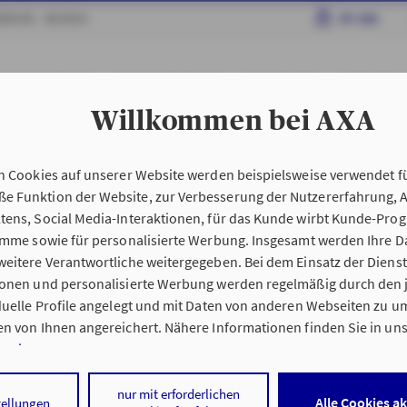
RRIERE
MEDIEN
MY AXA
FLICHT & RECHT
HAUS & WOHNUNG
GESUNDHEIT
VORSORGE
Willkommen bei AXA
nd Hospize
n Cookies auf unserer Website werden beispielsweise verwendet fü
 Funktion der Website, zur Verbesserung der Nutzererfahrung, 
tens, Social Media-Interaktionen, für das Kunde wirbt Kunde-Pro
ramme sowie für personalisierte Werbung. Insgesamt werden Ihre D
eitere Verantwortliche weitergegeben. Bei dem Einsatz der Dienste
ionen und personalisierte Werbung werden regelmäßig durch den 
iduelle Profile angelegt und mit Daten von anderen Webseiten zu 
n von Ihnen angereichert. Nähere Informationen finden Sie in un
nweisen
.
 auf „Alle Cookies akzeptieren" stimmen Sie für alle nicht technisc
nur mit erforderlichen
Alle Cookies a
tellungen