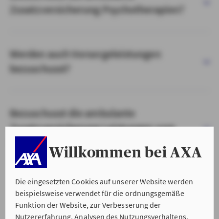
Zusatzversicherung Psychotherapien?
Werden auch Vorsorgeleistungen
bezuschusst?
Bezuschusst die ambulante
Zusatzversicherung Leistungen vom
Privatarzt?
Willkommen bei AXA
Die eingesetzten Cookies auf unserer Website werden
beispielsweise verwendet für die ordnungsgemäße
Funktion der Website, zur Verbesserung der
Nutzererfahrung, Analysen des Nutzungsverhaltens,