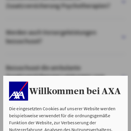
Zusatzversicherung Psychotherapien?
Werden auch Vorsorgeleistungen
bezuschusst?
Bezuschusst die ambulante
Zusatzversicherung Leistungen vom
Privatarzt?
Willkommen bei AXA
Die eingesetzten Cookies auf unserer Website werden
beispielsweise verwendet für die ordnungsgemäße
Funktion der Website, zur Verbesserung der
Nutzererfahrung, Analysen des Nutzungsverhaltens,