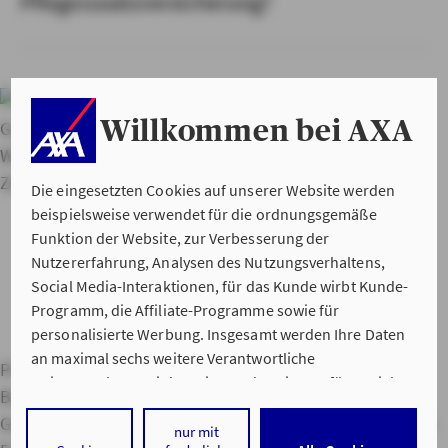
Pflegezusatzversicherung?
Willkommen bei AXA
Weitere Versicherungen von AXA
Zahnzusatzversicherung
Stationäre Zusatzversicherung
Die eingesetzten Cookies auf unserer Website werden
beispielsweise verwendet für die ordnungsgemäße
Funktion der Website, zur Verbesserung der
Nutzererfahrung, Analysen des Nutzungsverhaltens,
Social Media-Interaktionen, für das Kunde wirbt Kunde-
Programm, die Affiliate-Programme sowie für
personalisierte Werbung. Insgesamt werden Ihre Daten
an maximal sechs weitere Verantwortliche
Private Haftpflichtversicherung
Hausratversicherung
weitergegeben. Bei dem Einsatz der Dienste für Social
Berufsunfähigkeitsversicherung
Kfz-Versicherung
Media-Interaktionen und personalisierte Werbung
Gebäudeversicherung
Service Apps
Versicherungslexikon
werden regelmäßig durch den jeweiligen Anbieter
nur mit