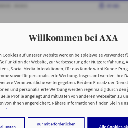
RRIERE
MEDIEN
MY AXA
AHRZEUGE
HAFTPFLICHT & RECHT
HAUS & WOHNUNG
GESUN
Willkommen bei AXA
n Cookies auf unserer Website werden beispielsweise verwendet fü
undheitsschutz
Gesund
 Funktion der Website, zur Verbesserung der Nutzererfahrung, 
tens, Social Media-Interaktionen, für das Kunde wirbt Kunde-Pro
ramme sowie für personalisierte Werbung. Insgesamt werden Ihre D
eitere Verantwortliche weitergegeben. Bei dem Einsatz der Dienste
ionen und personalisierte Werbung werden regelmäßig durch den 
iduelle Profile angelegt und mit Daten von anderen Webseiten zu 
n von Ihnen angereichert. Nähere Informationen finden Sie in un
nweisen
.
 auf „Alle Cookies akzeptieren" stimmen Sie für alle nicht technisc
nur mit erforderlichen
Alle Cookies a
tellungen