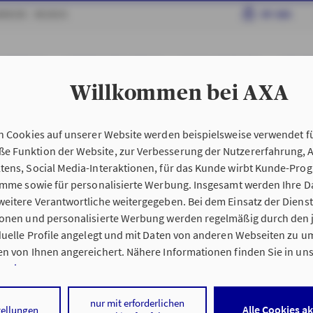
RRIERE
MEDIEN
MY AXA
AHRZEUGE
HAFTPFLICHT & RECHT
HAUS & WOHNUNG
GESUN
Willkommen bei AXA
flicht
n Cookies auf unserer Website werden beispielsweise verwendet fü
 Funktion der Website, zur Verbesserung der Nutzererfahrung, 
tens, Social Media-Interaktionen, für das Kunde wirbt Kunde-Pro
Günstig und flexibel v
ramme sowie für personalisierte Werbung. Insgesamt werden Ihre D
eitere Verantwortliche weitergegeben. Bei dem Einsatz der Dienste
ionen und personalisierte Werbung werden regelmäßig durch den 
iduelle Profile angelegt und mit Daten von anderen Webseiten zu 
n von Ihnen angereichert. Nähere Informationen finden Sie in un
nweisen
.
 auf „Alle Cookies akzeptieren" stimmen Sie für alle nicht technisc
nur mit erforderlichen
Alle Cookies a
tellungen