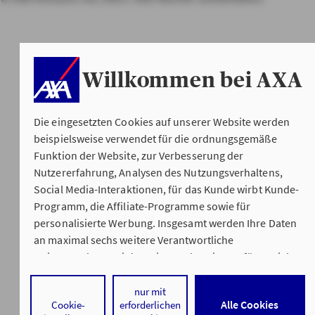
Willkommen bei AXA
Die eingesetzten Cookies auf unserer Website werden
beispielsweise verwendet für die ordnungsgemäße
Funktion der Website, zur Verbesserung der
Nutzererfahrung, Analysen des Nutzungsverhaltens,
Social Media-Interaktionen, für das Kunde wirbt Kunde-
Programm, die Affiliate-Programme sowie für
personalisierte Werbung. Insgesamt werden Ihre Daten
an maximal sechs weitere Verantwortliche
weitergegeben. Bei dem Einsatz der Dienste für Social
Media-Interaktionen und personalisierte Werbung
werden regelmäßig durch den jeweiligen Anbieter
nur mit
Alle Cookies
Cookie-
erforderlichen
individuelle Profile angelegt und mit Daten von anderen