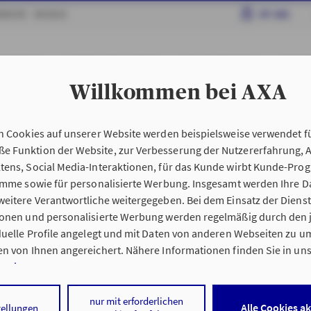
RRIERE
MEDIEN
MY AXA
AHRZEUGE
HAFTPFLICHT & RECHT
HAUS & WOHNUNG
GESUN
Willkommen bei AXA
n Cookies auf unserer Website werden beispielsweise verwendet fü
erung von AXA
Flexibel
 Funktion der Website, zur Verbesserung der Nutzererfahrung, 
tens, Social Media-Interaktionen, für das Kunde wirbt Kunde-Pro
ramme sowie für personalisierte Werbung. Insgesamt werden Ihre D
eitere Verantwortliche weitergegeben. Bei dem Einsatz der Dienste
ionen und personalisierte Werbung werden regelmäßig durch den 
iduelle Profile angelegt und mit Daten von anderen Webseiten zu 
n von Ihnen angereichert. Nähere Informationen finden Sie in un
nweisen
.
 auf „Alle Cookies akzeptieren" stimmen Sie für alle nicht technisc
nur mit erforderlichen
Alle Cookies a
tellungen