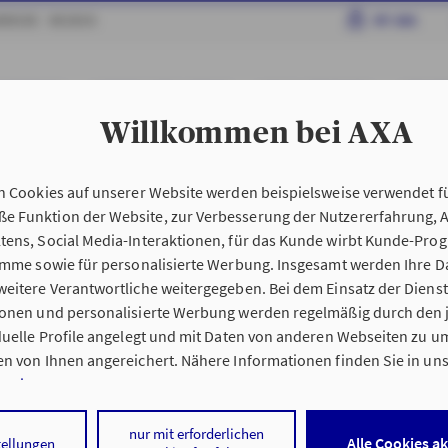
RRIERE
MEDIEN
MY AXA
AHRZEUGE
HAFTPFLICHT & RECHT
HAUS & WOHNUNG
GESUN
Willkommen bei AXA
n Cookies auf unserer Website werden beispielsweise verwendet fü
erung von AXA
Flexibel
 Funktion der Website, zur Verbesserung der Nutzererfahrung, 
tens, Social Media-Interaktionen, für das Kunde wirbt Kunde-Pro
ramme sowie für personalisierte Werbung. Insgesamt werden Ihre D
eitere Verantwortliche weitergegeben. Bei dem Einsatz der Dienste
ionen und personalisierte Werbung werden regelmäßig durch den 
iduelle Profile angelegt und mit Daten von anderen Webseiten zu 
n von Ihnen angereichert. Nähere Informationen finden Sie in un
nweisen
.
 auf „Alle Cookies akzeptieren" stimmen Sie für alle nicht technisc
nur mit erforderlichen
Alle Cookies a
tellungen