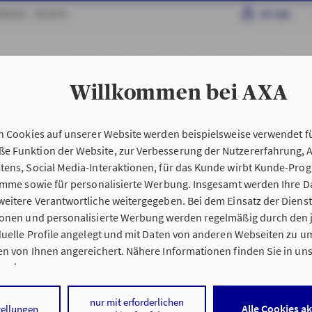
RRIERE
MEDIEN
MY AXA
AHRZEUGE
HAFTPFLICHT & RECHT
HAUS & WOHNUNG
GESUN
Willkommen bei AXA
n Cookies auf unserer Website werden beispielsweise verwendet fü
nsgünstiges Bauspard
 Funktion der Website, zur Verbesserung der Nutzererfahrung, 
tens, Social Media-Interaktionen, für das Kunde wirbt Kunde-Pro
ramme sowie für personalisierte Werbung. Insgesamt werden Ihre D
eitere Verantwortliche weitergegeben. Bei dem Einsatz der Dienste
ionen und personalisierte Werbung werden regelmäßig durch den 
iduelle Profile angelegt und mit Daten von anderen Webseiten zu 
n von Ihnen angereichert. Nähere Informationen finden Sie in un
nweisen
.
 auf „Alle Cookies akzeptieren" stimmen Sie für alle nicht technisc
nur mit erforderlichen
Alle Cookies a
tellungen