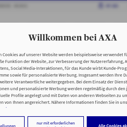
RRIERE
MEDIEN
MY AXA
AHRZEUGE
HAFTPFLICHT & RECHT
HAUS & WOHNUNG
GESUN
Willkommen bei AXA
n Cookies auf unserer Website werden beispielsweise verwendet fü
ng
Günstiger Schutz für
 Funktion der Website, zur Verbesserung der Nutzererfahrung, 
tens, Social Media-Interaktionen, für das Kunde wirbt Kunde-Pro
ramme sowie für personalisierte Werbung. Insgesamt werden Ihre D
0 Mio. Euro Deckungssumme ohne Selbstbeteiligung
Optiona
eitere Verantwortliche weitergegeben. Bei dem Einsatz der Dienste
ionen und personalisierte Werbung werden regelmäßig durch den 
iduelle Profile angelegt und mit Daten von anderen Webseiten zu 
n von Ihnen angereichert. Nähere Informationen finden Sie in un
nweisen
.
 auf „Alle Cookies akzeptieren" stimmen Sie für alle nicht technisc
nur mit erforderlichen
Alle Cookies a
tellungen