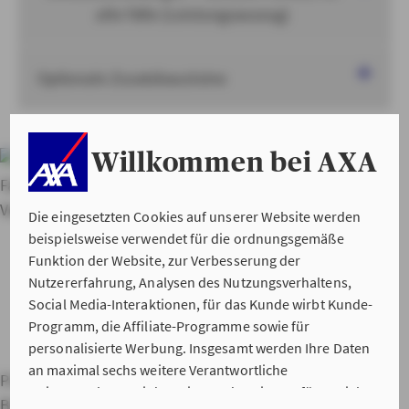
alle Fälle (Leistungsauszug)
Optionale Zusatzbausteine
Willkommen bei AXA
Weitere
Fahrzeugversicherungen
Kfz-
Versicherung
Motorradversicherung
Die eingesetzten Cookies auf unserer Website werden
beispielsweise verwendet für die ordnungsgemäße
Funktion der Website, zur Verbesserung der
Nutzererfahrung, Analysen des Nutzungsverhaltens,
Social Media-Interaktionen, für das Kunde wirbt Kunde-
Programm, die Affiliate-Programme sowie für
personalisierte Werbung. Insgesamt werden Ihre Daten
an maximal sechs weitere Verantwortliche
Private Haftpflichtversicherung
Hausratversicherung
weitergegeben. Bei dem Einsatz der Dienste für Social
Berufsunfähigkeitsversicherung
Kfz-Versicherung