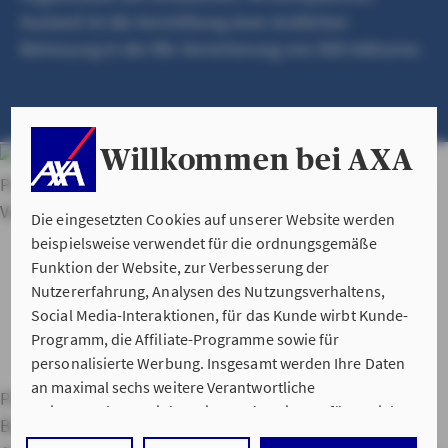
Ausland ist die Vermittlung einer ärztlichen
Betreuung in der Kfz-Versicherung von AXA inklusive.
Willkommen bei AXA
Weitere
Produkte von AXA
Verkehrsrechtsschutzversicherung
Kfz-
Versicherung
Die eingesetzten Cookies auf unserer Website werden
beispielsweise verwendet für die ordnungsgemäße
Funktion der Website, zur Verbesserung der
Nutzererfahrung, Analysen des Nutzungsverhaltens,
Social Media-Interaktionen, für das Kunde wirbt Kunde-
Programm, die Affiliate-Programme sowie für
personalisierte Werbung. Insgesamt werden Ihre Daten
an maximal sechs weitere Verantwortliche
Private Haftpflichtversicherung
Hausratversicherung
weitergegeben. Bei dem Einsatz der Dienste für Social
Berufsunfähigkeitsversicherung
Kfz-Versicherung
Media-Interaktionen und personalisierte Werbung