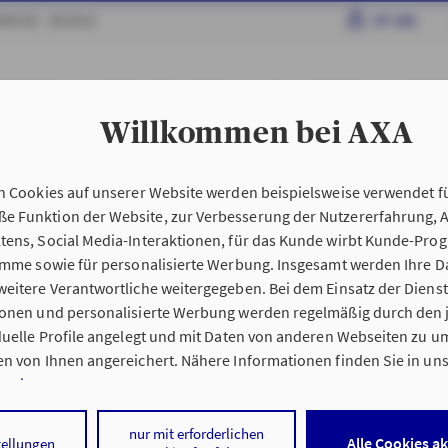
RRIERE
MEDIEN
MY AXA
AHRZEUGE
HAFTPFLICHT & RECHT
HAUS & WOHNUNG
GESUN
Willkommen bei AXA
n Cookies auf unserer Website werden beispielsweise verwendet fü
g
Schon ab günstigen 
 Funktion der Website, zur Verbesserung der Nutzererfahrung, 
tens, Social Media-Interaktionen, für das Kunde wirbt Kunde-Pro
 Yamaha XVS 650 (Erst
ramme sowie für personalisierte Werbung. Insgesamt werden Ihre D
eitere Verantwortliche weitergegeben. Bei dem Einsatz der Dienste
8.2020, Fahrzeugwert:
ionen und personalisierte Werbung werden regelmäßig durch den 
iduelle Profile angelegt und mit Daten von anderen Webseiten zu 
), Fahrleistung 5.000
n von Ihnen angereichert. Nähere Informationen finden Sie in un
nweisen
.
, Wohneigentum: selbs
 auf „Alle Cookies akzeptieren" stimmen Sie für alle nicht technisc
nur mit erforderlichen
Alle Cookies a
tellungen