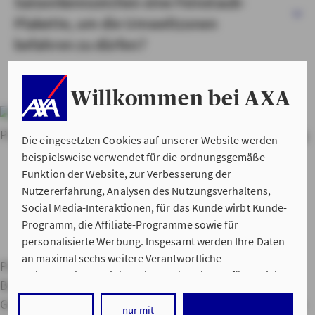
Saisonkennzeichen eine Feinstaub-
Plakette, um die Umweltzonen
befahren zu dürfen?​
Willkommen bei AXA
Weitere
Produkte von AXA
Kfz-Versicherung
Motorradversicherung
Die eingesetzten Cookies auf unserer Website werden
beispielsweise verwendet für die ordnungsgemäße
Funktion der Website, zur Verbesserung der
Nutzererfahrung, Analysen des Nutzungsverhaltens,
Social Media-Interaktionen, für das Kunde wirbt Kunde-
Programm, die Affiliate-Programme sowie für
personalisierte Werbung. Insgesamt werden Ihre Daten
an maximal sechs weitere Verantwortliche
Private Haftpflichtversicherung
Hausratversicherung
weitergegeben. Bei dem Einsatz der Dienste für Social
Berufsunfähigkeitsversicherung
Kfz-Versicherung
Media-Interaktionen und personalisierte Werbung
Gebäudeversicherung
Service Apps
Versicherungslexikon
werden regelmäßig durch den jeweiligen Anbieter
nur mit