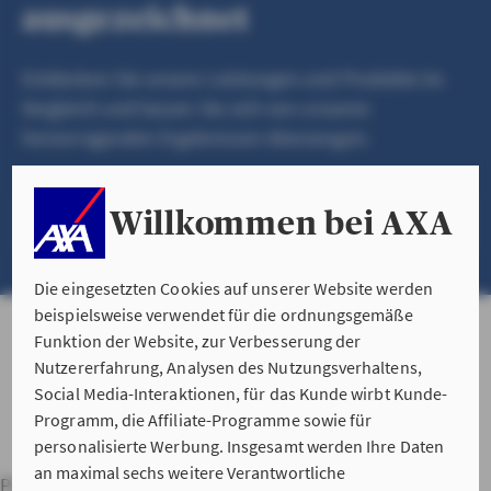
ausgezeichnet
Entdecken Sie unsere Leistungen und Produkte im
Vergleich und lassen Sie sich von unseren
hervorragenden Ergebnissen überzeugen.
Willkommen bei AXA
TESTS PRODUKTE UND SERVICES
Die eingesetzten Cookies auf unserer Website werden
beispielsweise verwendet für die ordnungsgemäße
Funktion der Website, zur Verbesserung der
Nutzererfahrung, Analysen des Nutzungsverhaltens,
Social Media-Interaktionen, für das Kunde wirbt Kunde-
Programm, die Affiliate-Programme sowie für
personalisierte Werbung. Insgesamt werden Ihre Daten
an maximal sechs weitere Verantwortliche
Private Haftpflichtversicherung
Hausratversicherung