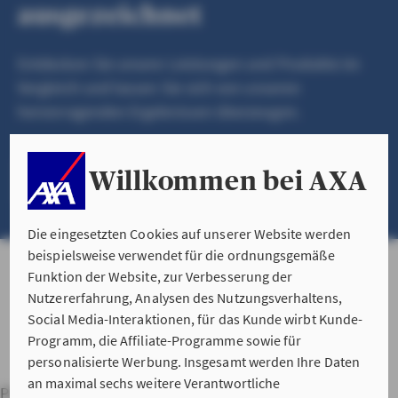
ausgezeichnet
Entdecken Sie unsere Leistungen und Produkte im
Vergleich und lassen Sie sich von unseren
hervorragenden Ergebnissen überzeugen.
Willkommen bei AXA
TESTS PRODUKTE UND SERVICES
Die eingesetzten Cookies auf unserer Website werden
beispielsweise verwendet für die ordnungsgemäße
Funktion der Website, zur Verbesserung der
Nutzererfahrung, Analysen des Nutzungsverhaltens,
Social Media-Interaktionen, für das Kunde wirbt Kunde-
Programm, die Affiliate-Programme sowie für
personalisierte Werbung. Insgesamt werden Ihre Daten
an maximal sechs weitere Verantwortliche
Private Haftpflichtversicherung
Hausratversicherung