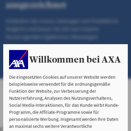
ausgezeichnet
Entdecken Sie unsere Leistungen und Produkte im
Vergleich und lassen Sie sich von unseren
hervorragenden Ergebnissen überzeugen.
Willkommen bei AXA
TESTS PRODUKTE UND SERVICES
Die eingesetzten Cookies auf unserer Website werden
beispielsweise verwendet für die ordnungsgemäße
Funktion der Website, zur Verbesserung der
Nutzererfahrung, Analysen des Nutzungsverhaltens,
Social Media-Interaktionen, für das Kunde wirbt Kunde-
Programm, die Affiliate-Programme sowie für
personalisierte Werbung. Insgesamt werden Ihre Daten
an maximal sechs weitere Verantwortliche
Private Haftpflichtversicherung
Hausratversicherung