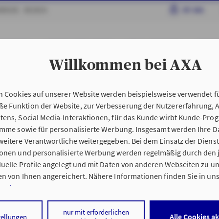
RRIERE
MEDIEN
MY AXA
AHRZEUGE
HAFTPFLICHT & RECHT
HAUS & WOHNUNG
GESUN
Willkommen bei AXA
n Cookies auf unserer Website werden beispielsweise verwendet fü
Versicherungsangebote
 Funktion der Website, zur Verbesserung der Nutzererfahrung, 
tens, Social Media-Interaktionen, für das Kunde wirbt Kunde-Pro
ramme sowie für personalisierte Werbung. Insgesamt werden Ihre D
eitere Verantwortliche weitergegeben. Bei dem Einsatz der Dienste
ote berechnen
ionen und personalisierte Werbung werden regelmäßig durch den 
iduelle Profile angelegt und mit Daten von anderen Webseiten zu 
n von Ihnen angereichert. Nähere Informationen finden Sie in un
nweisen
.
 auf „Alle Cookies akzeptieren" stimmen Sie für alle nicht technisc
nur mit erforderlichen
Alle Cookies a
tellungen