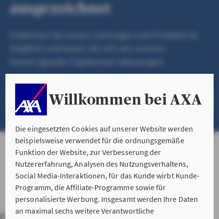
ausgezeichnet
Entdecken Sie unsere Leistungen und Produkte im
Vergleich und lassen Sie sich von unseren
hervorragenden Ergebnissen überzeugen.
Willkommen bei AXA
TESTS PRODUKTE UND SERVICES
Die eingesetzten Cookies auf unserer Website werden
beispielsweise verwendet für die ordnungsgemäße
Funktion der Website, zur Verbesserung der
Nutzererfahrung, Analysen des Nutzungsverhaltens,
Social Media-Interaktionen, für das Kunde wirbt Kunde-
Programm, die Affiliate-Programme sowie für
personalisierte Werbung. Insgesamt werden Ihre Daten
an maximal sechs weitere Verantwortliche
Private Haftpflichtversicherung
Hausratversicherung