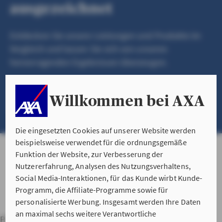
ausgezeichnet
Entdecken Sie unsere Leistungen und Produkte im
Vergleich und lassen Sie sich von unseren
hervorragenden Ergebnissen überzeugen.
Willkommen bei AXA
TESTS PRODUKTE UND SERVICES
Die eingesetzten Cookies auf unserer Website werden
beispielsweise verwendet für die ordnungsgemäße
Funktion der Website, zur Verbesserung der
Nutzererfahrung, Analysen des Nutzungsverhaltens,
Social Media-Interaktionen, für das Kunde wirbt Kunde-
Programm, die Affiliate-Programme sowie für
personalisierte Werbung. Insgesamt werden Ihre Daten
an maximal sechs weitere Verantwortliche
Private Haftpflichtversicherung
Hausratversicherung