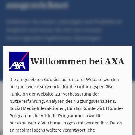
ausgezeichnet
Entdecken Sie unsere Leistungen und Produkte im
Vergleich und lassen Sie sich von unseren
hervorragenden Ergebnissen überzeugen.
Willkommen bei AXA
TESTS PRODUKTE UND SERVICES
Die eingesetzten Cookies auf unserer Website werden
beispielsweise verwendet für die ordnungsgemäße
Funktion der Website, zur Verbesserung der
Nutzererfahrung, Analysen des Nutzungsverhaltens,
Social Media-Interaktionen, für das Kunde wirbt Kunde-
Programm, die Affiliate-Programme sowie für
personalisierte Werbung. Insgesamt werden Ihre Daten
an maximal sechs weitere Verantwortliche
Private Haftpflichtversicherung
Hausratversicherung