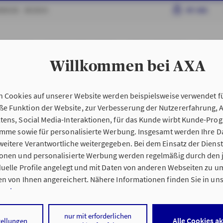
RRIERE
MEDIEN
MY AXA
AHRZEUGE
HAFTPFLICHT & RECHT
HAUS & WOHNUNG
GESUN
Willkommen bei AXA
n Cookies auf unserer Website werden beispielsweise verwendet fü
Versicherungsangebote
 Funktion der Website, zur Verbesserung der Nutzererfahrung, 
tens, Social Media-Interaktionen, für das Kunde wirbt Kunde-Pro
ramme sowie für personalisierte Werbung. Insgesamt werden Ihre D
eitere Verantwortliche weitergegeben. Bei dem Einsatz der Dienste
ote berechnen
ionen und personalisierte Werbung werden regelmäßig durch den 
iduelle Profile angelegt und mit Daten von anderen Webseiten zu 
n von Ihnen angereichert. Nähere Informationen finden Sie in un
nweisen
.
 auf „Alle Cookies akzeptieren" stimmen Sie für alle nicht technisc
nur mit erforderlichen
Alle Cookies a
tellungen