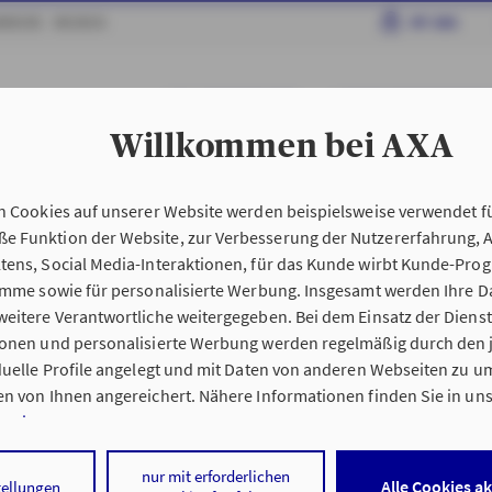
RRIERE
MEDIEN
MY AXA
DAS UNTERNEHMEN
UNSERE VERANTWORTU
Willkommen bei AXA
XA von Herz zu Herz
n Cookies auf unserer Website werden beispielsweise verwendet fü
z
Persönliches Mitarb
 Funktion der Website, zur Verbesserung der Nutzererfahrung, 
tens, Social Media-Interaktionen, für das Kunde wirbt Kunde-Pro
ramme sowie für personalisierte Werbung. Insgesamt werden Ihre D
eitere Verantwortliche weitergegeben. Bei dem Einsatz der Dienste
ionen und personalisierte Werbung werden regelmäßig durch den 
iduelle Profile angelegt und mit Daten von anderen Webseiten zu 
n von Ihnen angereichert. Nähere Informationen finden Sie in un
nweisen
.
 auf „Alle Cookies akzeptieren" stimmen Sie für alle nicht technisc
nur mit erforderlichen
Alle Cookies a
tellungen