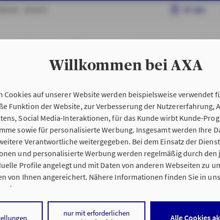
RRIERE
MEDIEN
MY AXA
HAFTPFLICHT
BÜRGSCHAFTEN
FINANZIERUNG
WEITERE 
Willkommen bei AXA
ersversorgung
n Cookies auf unserer Website werden beispielsweise verwendet fü
rsorgung
Eine Investiti
 Funktion der Website, zur Verbesserung der Nutzererfahrung, 
tens, Social Media-Interaktionen, für das Kunde wirbt Kunde-Pro
ramme sowie für personalisierte Werbung. Insgesamt werden Ihre D
eitere Verantwortliche weitergegeben. Bei dem Einsatz der Dienste
ionen und personalisierte Werbung werden regelmäßig durch den 
iduelle Profile angelegt und mit Daten von anderen Webseiten zu 
n von Ihnen angereichert. Nähere Informationen finden Sie in un
nweisen
.
 auf „Alle Cookies akzeptieren" stimmen Sie für alle nicht technisc
nur mit erforderlichen
Alle Cookies a
tellungen