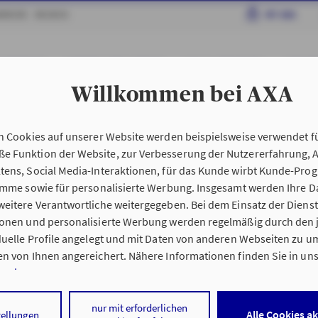
RRIERE
MEDIEN
MY AXA
AHRZEUGE
HAFTPFLICHT & RECHT
HAUS & WOHNUNG
GESUN
Willkommen bei AXA
n Cookies auf unserer Website werden beispielsweise verwendet fü
al
My AXA:
 Funktion der Website, zur Verbesserung der Nutzererfahrung, 
tens, Social Media-Interaktionen, für das Kunde wirbt Kunde-Pro
ramme sowie für personalisierte Werbung. Insgesamt werden Ihre D
Auch unterwegs als App nutzen
eitere Verantwortliche weitergegeben. Bei dem Einsatz der Dienste
ionen und personalisierte Werbung werden regelmäßig durch den 
iduelle Profile angelegt und mit Daten von anderen Webseiten zu 
n von Ihnen angereichert. Nähere Informationen finden Sie in un
nweisen
.
 auf „Alle Cookies akzeptieren" stimmen Sie für alle nicht technisc
nur mit erforderlichen
Alle Cookies a
tellungen