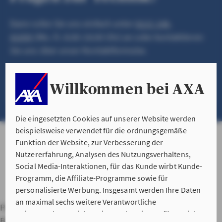
Dann rufen Sie uns einfach unter
0221 148-
41099
(Mo.-Fr. 8.00-18.00 Uhr) an oder kontaktieren
Sie uns über unser Kontaktformular.
Willkommen bei AXA
NACHRICHT SENDEN
Die eingesetzten Cookies auf unserer Website werden
beispielsweise verwendet für die ordnungsgemäße
Funktion der Website, zur Verbesserung der
Nutzererfahrung, Analysen des Nutzungsverhaltens,
Social Media-Interaktionen, für das Kunde wirbt Kunde-
Programm, die Affiliate-Programme sowie für
personalisierte Werbung. Insgesamt werden Ihre Daten
an maximal sechs weitere Verantwortliche
Private Haftpflichtversicherung
Hausratversicherung
weitergegeben. Bei dem Einsatz der Dienste für Social
Berufsunfähigkeitsversicherung
Kfz-Versicherung