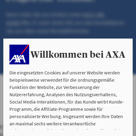
Dann rufen Sie uns einfach unter
0221 148-
41099
(Mo.-Fr. 8.00-18.00 Uhr) an oder kontaktieren
Sie uns über unser Kontaktformular.
Willkommen bei AXA
NACHRICHT SENDEN
Die eingesetzten Cookies auf unserer Website werden
beispielsweise verwendet für die ordnungsgemäße
Funktion der Website, zur Verbesserung der
Nutzererfahrung, Analysen des Nutzungsverhaltens,
Social Media-Interaktionen, für das Kunde wirbt Kunde-
Programm, die Affiliate-Programme sowie für
personalisierte Werbung. Insgesamt werden Ihre Daten
an maximal sechs weitere Verantwortliche
Private Haftpflichtversicherung
Hausratversicherung
weitergegeben. Bei dem Einsatz der Dienste für Social
Berufsunfähigkeitsversicherung
Kfz-Versicherung