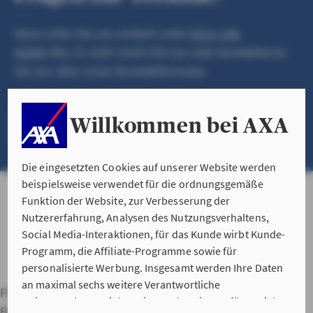
Dann rufen Sie uns einfach unter
0221 148-
41099
(Mo.-Fr. 8.00-18.00 Uhr) an oder kontaktieren
Sie uns über unser Kontaktformular.
Willkommen bei AXA
NACHRICHT SENDEN
Die eingesetzten Cookies auf unserer Website werden
beispielsweise verwendet für die ordnungsgemäße
Funktion der Website, zur Verbesserung der
Nutzererfahrung, Analysen des Nutzungsverhaltens,
Social Media-Interaktionen, für das Kunde wirbt Kunde-
Programm, die Affiliate-Programme sowie für
personalisierte Werbung. Insgesamt werden Ihre Daten
an maximal sechs weitere Verantwortliche
Private Haftpflichtversicherung
Hausratversicherung
weitergegeben. Bei dem Einsatz der Dienste für Social
Berufsunfähigkeitsversicherung
Kfz-Versicherung