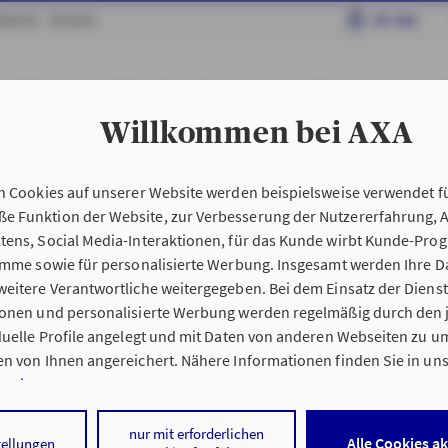
RRIERE
MEDIEN
MY AXA
AHRZEUGE
HAFTPFLICHT & RECHT
HAUS & WOHNUNG
GESUN
Willkommen bei AXA
itsversicherung
n Cookies auf unserer Website werden beispielsweise verwendet fü
rsicherung von AXA
Ei
 Funktion der Website, zur Verbesserung der Nutzererfahrung, 
tens, Social Media-Interaktionen, für das Kunde wirbt Kunde-Pro
3,55 € im Monat
So hab
ramme sowie für personalisierte Werbung. Insgesamt werden Ihre D
eitere Verantwortliche weitergegeben. Bei dem Einsatz der Dienste
, angestellt, 1.000 € 
ionen und personalisierte Werbung werden regelmäßig durch den 
iduelle Profile angelegt und mit Daten von anderen Webseiten zu 
ahre, Zahlbeitrag nac
n von Ihnen angereichert. Nähere Informationen finden Sie in un
nweisen
.
 auf „Alle Cookies akzeptieren" stimmen Sie für alle nicht technisc
nur mit erforderlichen
Alle Cookies a
tellungen