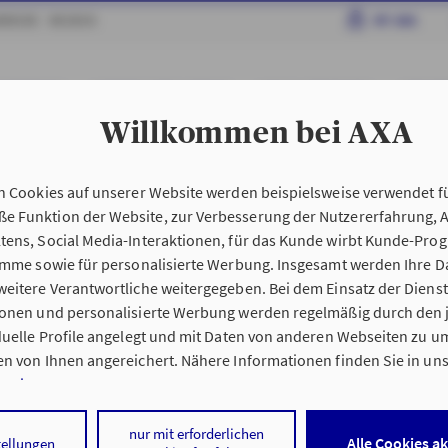
RRIERE
MEDIEN
MY AXA
AHRZEUGE
HAFTPFLICHT & RECHT
HAUS & WOHNUNG
GESUN
Willkommen bei AXA
enzsicherung
n Cookies auf unserer Website werden beispielsweise verwendet fü
herung
 Funktion der Website, zur Verbesserung der Nutzererfahrung, 
tens, Social Media-Interaktionen, für das Kunde wirbt Kunde-Pro
ramme sowie für personalisierte Werbung. Insgesamt werden Ihre D
eitere Verantwortliche weitergegeben. Bei dem Einsatz der Dienste
ionen und personalisierte Werbung werden regelmäßig durch den 
iduelle Profile angelegt und mit Daten von anderen Webseiten zu 
n von Ihnen angereichert. Nähere Informationen finden Sie in un
nweisen
.
 auf „Alle Cookies akzeptieren" stimmen Sie für alle nicht technisc
nur mit erforderlichen
Alle Cookies a
tellungen