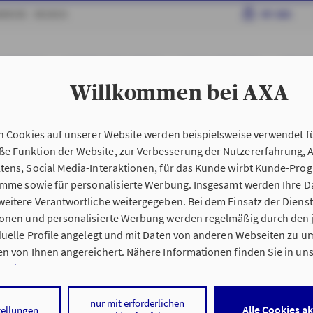
RRIERE
MEDIEN
MY AXA
AHRZEUGE
HAFTPFLICHT & RECHT
HAUS & WOHNUNG
GESUN
Willkommen bei AXA
n Cookies auf unserer Website werden beispielsweise verwendet fü
& Wohnung
Wohlfühlen 
 Funktion der Website, zur Verbesserung der Nutzererfahrung, 
tens, Social Media-Interaktionen, für das Kunde wirbt Kunde-Pro
ramme sowie für personalisierte Werbung. Insgesamt werden Ihre D
eitere Verantwortliche weitergegeben. Bei dem Einsatz der Dienste
ionen und personalisierte Werbung werden regelmäßig durch den 
iduelle Profile angelegt und mit Daten von anderen Webseiten zu 
n von Ihnen angereichert. Nähere Informationen finden Sie in un
nweisen
.
 auf „Alle Cookies akzeptieren" stimmen Sie für alle nicht technisc
nur mit erforderlichen
Alle Cookies a
tellungen