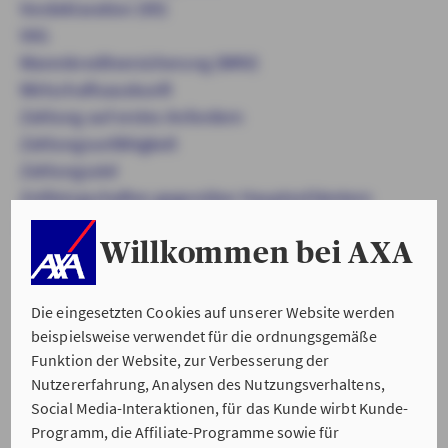
Vordeklaration (VD)
VVG
Warenkreditversicherung (WKV)
Wirtschaftsauskunft
Zahlung auf erstes Anfordern
Zahlungsunfähigkeit
Zahlungsziel
Zollbürgschaften gegenüber Hauptzollämtern
Zusage
Willkommen bei AXA
Die eingesetzten Cookies auf unserer Website werden
beispielsweise verwendet für die ordnungsgemäße
Funktion der Website, zur Verbesserung der
Nutzererfahrung, Analysen des Nutzungsverhaltens,
Social Media-Interaktionen, für das Kunde wirbt Kunde-
Programm, die Affiliate-Programme sowie für