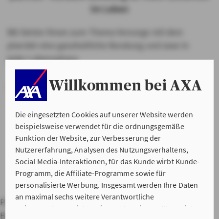
im Leben
Wir bieten Ihnen zum Thema Vorsorge mit dem
plan360 eine ganzheitliche Beratung und zwar in
jeder Lebensphase.
Willkommen bei AXA
PLAN360
Die eingesetzten Cookies auf unserer Website werden
beispielsweise verwendet für die ordnungsgemäße
Funktion der Website, zur Verbesserung der
Nutzererfahrung, Analysen des Nutzungsverhaltens,
Social Media-Interaktionen, für das Kunde wirbt Kunde-
Programm, die Affiliate-Programme sowie für
personalisierte Werbung. Insgesamt werden Ihre Daten
an maximal sechs weitere Verantwortliche
Private Haftpflichtversicherung
Hausratversicherung
weitergegeben. Bei dem Einsatz der Dienste für Social
Berufsunfähigkeitsversicherung
Kfz-Versicherung