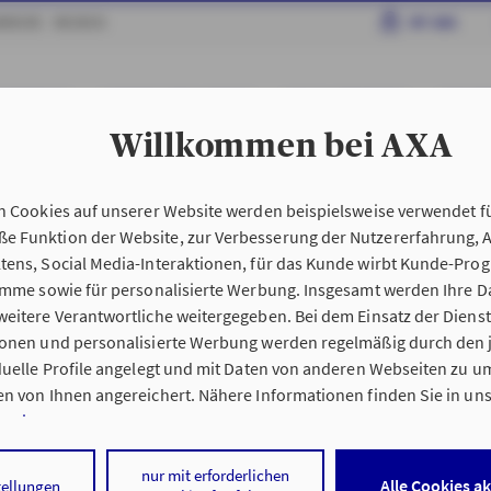
RRIERE
MEDIEN
MY AXA
AHRZEUGE
HAFTPFLICHT & RECHT
HAUS & WOHNUNG
GESUN
Willkommen bei AXA
rsorge
n Cookies auf unserer Website werden beispielsweise verwendet fü
rge
 Funktion der Website, zur Verbesserung der Nutzererfahrung, 
tens, Social Media-Interaktionen, für das Kunde wirbt Kunde-Pro
ramme sowie für personalisierte Werbung. Insgesamt werden Ihre D
eitere Verantwortliche weitergegeben. Bei dem Einsatz der Dienste
ionen und personalisierte Werbung werden regelmäßig durch den 
iduelle Profile angelegt und mit Daten von anderen Webseiten zu 
n von Ihnen angereichert. Nähere Informationen finden Sie in un
nweisen
.
 auf „Alle Cookies akzeptieren" stimmen Sie für alle nicht technisc
nur mit erforderlichen
Alle Cookies a
tellungen