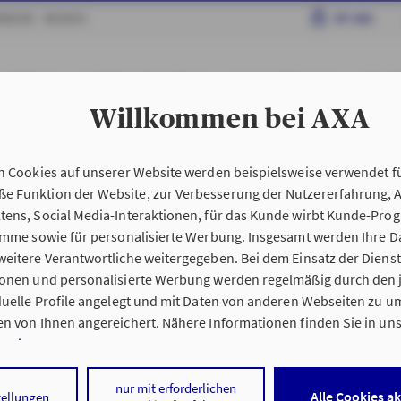
RRIERE
MEDIEN
MY AXA
AHRZEUGE
HAFTPFLICHT & RECHT
HAUS & WOHNUNG
GESUN
Willkommen bei AXA
n Cookies auf unserer Website werden beispielsweise verwendet fü
rsorge
Für eine nachhal
 Funktion der Website, zur Verbesserung der Nutzererfahrung, 
tens, Social Media-Interaktionen, für das Kunde wirbt Kunde-Pro
ramme sowie für personalisierte Werbung. Insgesamt werden Ihre D
eitere Verantwortliche weitergegeben. Bei dem Einsatz der Dienste
ionen und personalisierte Werbung werden regelmäßig durch den 
iduelle Profile angelegt und mit Daten von anderen Webseiten zu 
n von Ihnen angereichert. Nähere Informationen finden Sie in un
nweisen
.
 auf „Alle Cookies akzeptieren" stimmen Sie für alle nicht technisc
nur mit erforderlichen
Alle Cookies a
tellungen