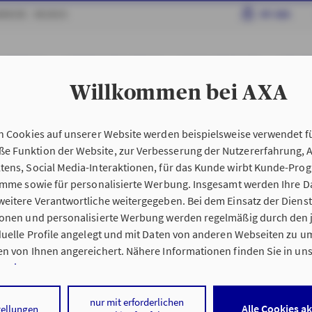
RRIERE
MEDIEN
MY AXA
AHRZEUGE
HAFTPFLICHT & RECHT
HAUS & WOHNUNG
GESUN
Willkommen bei AXA
n Cookies auf unserer Website werden beispielsweise verwendet fü
rsorge
Für eine nachhal
 Funktion der Website, zur Verbesserung der Nutzererfahrung, 
tens, Social Media-Interaktionen, für das Kunde wirbt Kunde-Pro
ramme sowie für personalisierte Werbung. Insgesamt werden Ihre D
eitere Verantwortliche weitergegeben. Bei dem Einsatz der Dienste
ionen und personalisierte Werbung werden regelmäßig durch den 
iduelle Profile angelegt und mit Daten von anderen Webseiten zu 
n von Ihnen angereichert. Nähere Informationen finden Sie in un
nweisen
.
 auf „Alle Cookies akzeptieren" stimmen Sie für alle nicht technisc
nur mit erforderlichen
Alle Cookies a
tellungen